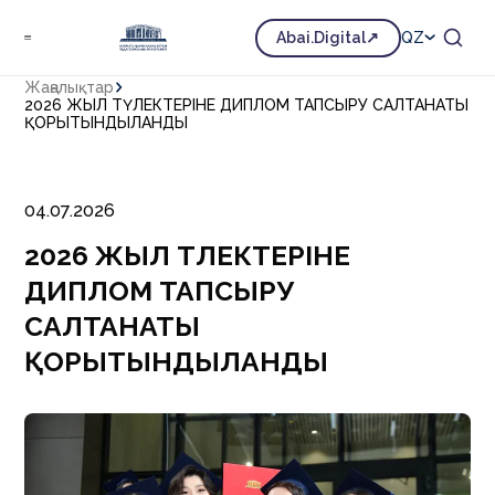
Abai.Digital
QZ
Жаңалықтар
2026 ЖЫЛ ТҮЛЕКТЕРІНЕ ДИПЛОМ ТАПСЫРУ САЛТАНАТЫ
ҚОРЫТЫНДЫЛАНДЫ
04.07.2026
2026 ЖЫЛ ТҮЛЕКТЕРІНЕ
ДИПЛОМ ТАПСЫРУ
САЛТАНАТЫ
ҚОРЫТЫНДЫЛАНДЫ